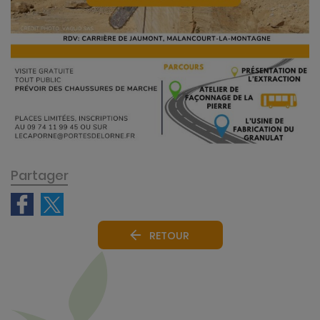
Partager
RETOUR