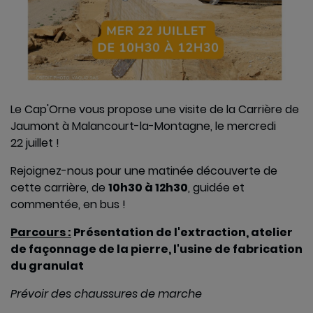
Le Cap'Orne vous propose une visite de la Carrière de
Jaumont à Malancourt-la-Montagne, le mercredi
22 juillet !
Rejoignez-nous pour une matinée découverte de
cette carrière, de
10h30 à 12h30
, guidée et
commentée, en bus !
Parcours :
Présentation de l'extraction, atelier
de façonnage de la pierre, l'usine de fabrication
du granulat
Prévoir des chaussures de marche