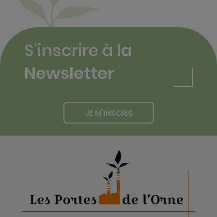
S'inscrire à
la
Newsletter
JE M'INSCRIS