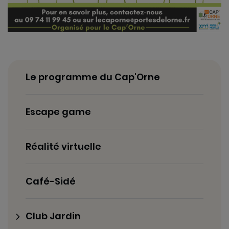
Le programme du Cap'Orne
Escape game
Réalité virtuelle
Café-Sidé
Club Jardin