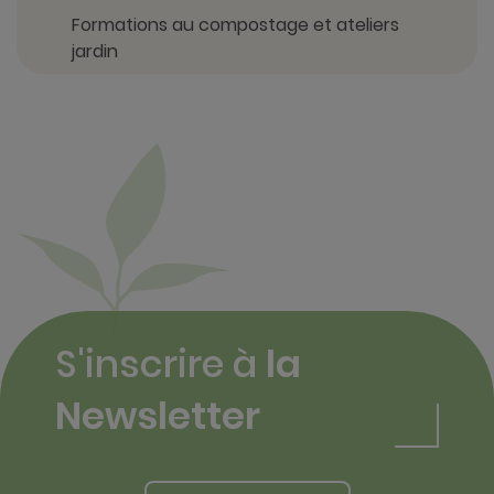
Formations au compostage et ateliers
jardin
S'inscrire à
la
Newsletter