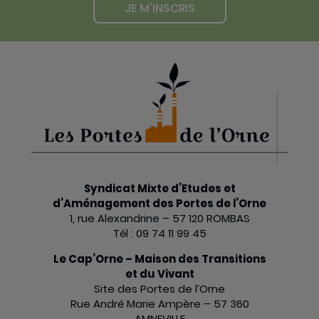
JE M'INSCRIS
Syndicat Mixte d’Etudes et
d’Aménagement des Portes de l’Orne
1, rue Alexandrine – 57 120 ROMBAS
Tél : 09 74 11 99 45
Le Cap’Orne – Maison des Transitions
et du Vivant
Site des Portes de l’Orne
Rue André Marie Ampère – 57 360
AMNEVILLE