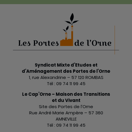
Syndicat Mixte d’Etudes et
d’Aménagement des Portes de l’Orne
1, rue Alexandrine – 57 120 ROMBAS
Tél : 09 74 11 99 45
Le Cap’Orne – Maison des Transitions
et du Vivant
Site des Portes de l’Orne
Rue André Marie Ampère – 57 360
AMNEVILLE
Tél : 09 74 11 99 45