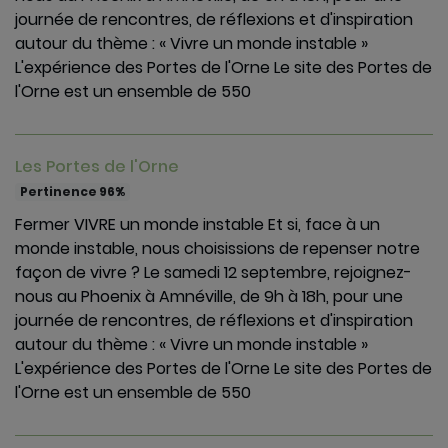
journée de rencontres, de réflexions et d'inspiration
autour du thème : « Vivre un monde instable »
L'expérience des Portes de l'Orne Le site des Portes de
l'Orne est un ensemble de 550
Les Portes de l'Orne
Pertinence 96%
Fermer VIVRE un monde instable Et si, face à un
monde instable, nous choisissions de repenser notre
façon de vivre ? Le samedi 12 septembre, rejoignez-
nous au Phoenix à Amnéville, de 9h à 18h, pour une
journée de rencontres, de réflexions et d'inspiration
autour du thème : « Vivre un monde instable »
L'expérience des Portes de l'Orne Le site des Portes de
l'Orne est un ensemble de 550