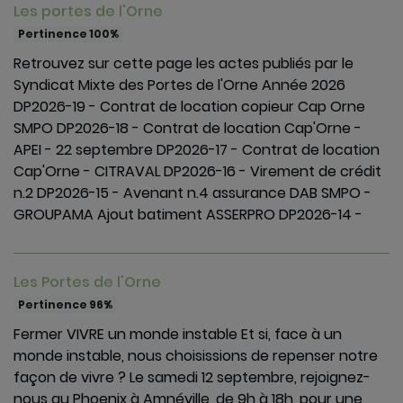
Les portes de l'Orne
Pertinence 100%
Retrouvez sur cette page les actes publiés par le
Syndicat Mixte des Portes de l'Orne Année 2026
DP2026-19 - Contrat de location copieur Cap Orne
SMPO DP2026-18 - Contrat de location Cap'Orne -
APEI - 22 septembre DP2026-17 - Contrat de location
Cap'Orne - CITRAVAL DP2026-16 - Virement de crédit
n.2 DP2026-15 - Avenant n.4 assurance DAB SMPO -
GROUPAMA Ajout batiment ASSERPRO DP2026-14 -
Les Portes de l'Orne
Pertinence 96%
Fermer VIVRE un monde instable Et si, face à un
monde instable, nous choisissions de repenser notre
façon de vivre ? Le samedi 12 septembre, rejoignez-
nous au Phoenix à Amnéville, de 9h à 18h, pour une