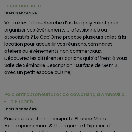
Louer une salle
Pertinence 95%
Vous êtes à la recherche d'un lieu polyvalent pour
organiser vos événements professionnels ou
associatifs ? Le Cap'Orne propose plusieurs salles à la
location pour accueillir vos réunions, séminaires,
ateliers ou événements non commerciaux.
Découvrez les différentes options qui s'offrent à vous
Salle de Séminaire Description : surface de 59 m 2 ,
avec un petit espace cuisine,
Pôle entrepreneurial et de coworking à Amnéville​
- Le Phoenix
Pertinence 84%
Passer au contenu principal Le Phoenix Menu
Accompagnement & Hébergement Espaces de