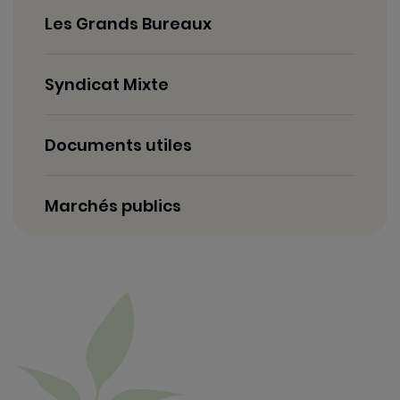
Les Grands Bureaux
Syndicat Mixte
Documents utiles
Marchés publics