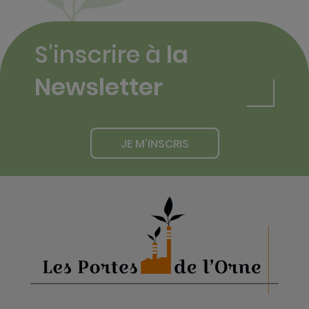
S'inscrire à
la
Newsletter
JE M'INSCRIS