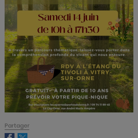
Partager