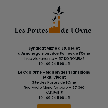
Syndicat Mixte d’Etudes et
d’Aménagement des Portes de l’Orne
1, rue Alexandrine – 57 120 ROMBAS
Tél : 09 74 11 99 45
Le Cap’Orne – Maison des Transitions
et du Vivant
Site des Portes de l’Orne
Rue André Marie Ampère – 57 360
AMNEVILLE
Tél : 09 74 11 99 45