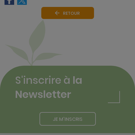
RETOUR
S'inscrire à
la
Newsletter
JE M'INSCRIS