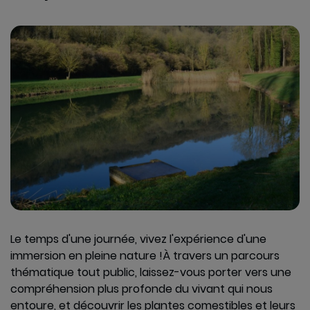
Le temps d'une journée, vivez l'expérience d'une
immersion en pleine nature !
À travers un parcours
thématique tout public, laissez-vous porter vers une
compréhension plus profonde du vivant qui nous
entoure, et découvrir les plantes comestibles et leurs